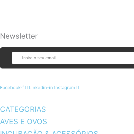
Newsletter
Facebook-f
Linkedin-in
Instagram
CATEGORIAS
AVES E OVOS
INCUBAÇÃO & ACESSÓRIOS