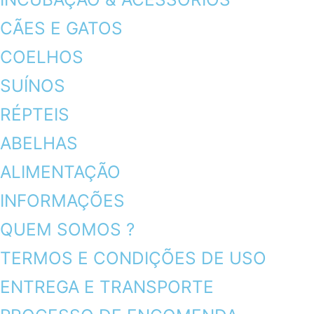
CÃES E GATOS
COELHOS
SUÍNOS
RÉPTEIS
ABELHAS
ALIMENTAÇÃO
INFORMAÇÕES
QUEM SOMOS ?
TERMOS E CONDIÇÕES DE USO
ENTREGA E TRANSPORTE