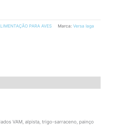
LIMENTAÇÃO PARA AVES
Marca:
Versa laga
ados VAM, alpista, trigo-sarraceno, painço