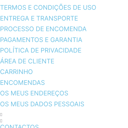
TERMOS E CONDIÇÕES DE USO
ENTREGA E TRANSPORTE
PROCESSO DE ENCOMENDA
PAGAMENTOS E GARANTIA
POLÍTICA DE PRIVACIDADE
ÁREA DE CLIENTE
CARRINHO
ENCOMENDAS
OS MEUS ENDEREÇOS
OS MEUS DADOS PESSOAIS
CONTACTOS