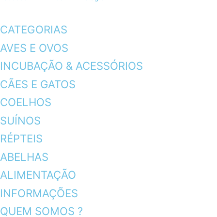
CATEGORIAS
AVES E OVOS
INCUBAÇÃO & ACESSÓRIOS
CÃES E GATOS
COELHOS
SUÍNOS
RÉPTEIS
ABELHAS
ALIMENTAÇÃO
INFORMAÇÕES
QUEM SOMOS ?