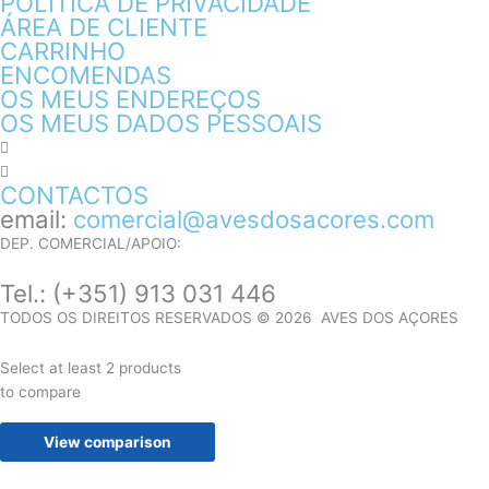
POLÍTICA DE PRIVACIDADE
ÁREA DE CLIENTE
CARRINHO
ENCOMENDAS
OS MEUS ENDEREÇOS
OS MEUS DADOS PESSOAIS
CONTACTOS
email:
comercial@avesdosacores.com
DEP. COMERCIAL/APOIO:
Tel.:
(+351) 913 031 446
TODOS OS DIREITOS RESERVADOS © 2026 AVES DOS AÇORES
Select at least 2 products
to compare
View comparison