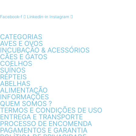
Facebook-f
Linkedin-in
Instagram
CATEGORIAS
AVES E OVOS
INCUBAÇÃO & ACESSÓRIOS
CÃES E GATOS
COELHOS
SUÍNOS
RÉPTEIS
ABELHAS
ALIMENTAÇÃO
INFORMAÇÕES
QUEM SOMOS ?
TERMOS E CONDIÇÕES DE USO
ENTREGA E TRANSPORTE
PROCESSO DE ENCOMENDA
PAGAMENTOS E GARANTIA