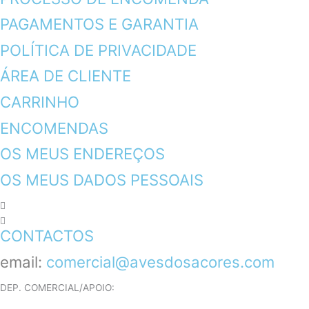
PAGAMENTOS E GARANTIA
POLÍTICA DE PRIVACIDADE
ÁREA DE CLIENTE
CARRINHO
ENCOMENDAS
OS MEUS ENDEREÇOS
OS MEUS DADOS PESSOAIS
CONTACTOS
email:
comercial@avesdosacores.com
DEP. COMERCIAL/APOIO: