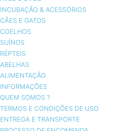
INCUBAÇÃO & ACESSÓRIOS
CÃES E GATOS
COELHOS
SUÍNOS
RÉPTEIS
ABELHAS
ALIMENTAÇÃO
INFORMAÇÕES
QUEM SOMOS ?
TERMOS E CONDIÇÕES DE USO
ENTREGA E TRANSPORTE
PROCESSO DE ENCOMENDA