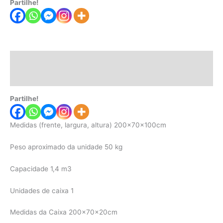
Partilhe!
Descrição
Informação adicional
Partilhe!
Medidas (frente, largura, altura) 200x70x100cm
Peso aproximado da unidade 50 kg
Capacidade 1,4 m3
Unidades de caixa 1
Medidas da Caixa 200x70x20cm