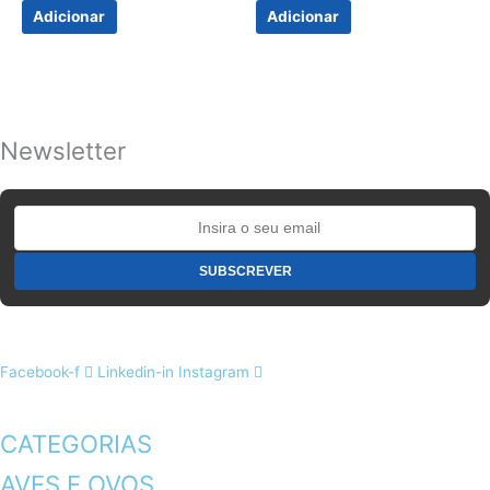
Adicionar
Adicionar
Newsletter
Facebook-f
Linkedin-in
Instagram
CATEGORIAS
AVES E OVOS