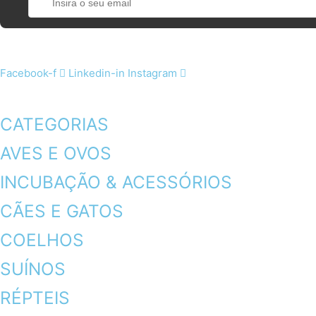
Facebook-f
Linkedin-in
Instagram
CATEGORIAS
AVES E OVOS
INCUBAÇÃO & ACESSÓRIOS
CÃES E GATOS
COELHOS
SUÍNOS
RÉPTEIS