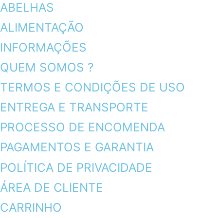
ABELHAS
ALIMENTAÇÃO
INFORMAÇÕES
QUEM SOMOS ?
TERMOS E CONDIÇÕES DE USO
ENTREGA E TRANSPORTE
PROCESSO DE ENCOMENDA
PAGAMENTOS E GARANTIA
POLÍTICA DE PRIVACIDADE
ÁREA DE CLIENTE
CARRINHO