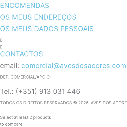
ENCOMENDAS
OS MEUS ENDEREÇOS
OS MEUS DADOS PESSOAIS
CONTACTOS
email:
comercial@avesdosacores.com
DEP. COMERCIAL/APOIO:
Tel.:
(+351) 913 031 446
TODOS OS DIREITOS RESERVADOS © 2026 AVES DOS AÇOR
Select at least 2 products
to compare