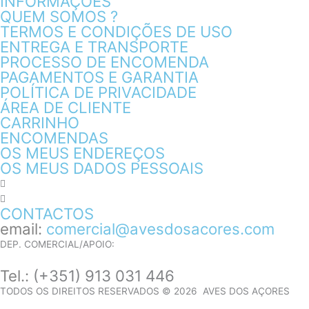
INFORMAÇÕES
QUEM SOMOS ?
TERMOS E CONDIÇÕES DE USO
ENTREGA E TRANSPORTE
PROCESSO DE ENCOMENDA
PAGAMENTOS E GARANTIA
POLÍTICA DE PRIVACIDADE
ÁREA DE CLIENTE
CARRINHO
ENCOMENDAS
OS MEUS ENDEREÇOS
OS MEUS DADOS PESSOAIS
CONTACTOS
email:
comercial@avesdosacores.com
DEP. COMERCIAL/APOIO:
Tel.:
(+351) 913 031 446
TODOS OS DIREITOS RESERVADOS © 2026 AVES DOS AÇORES