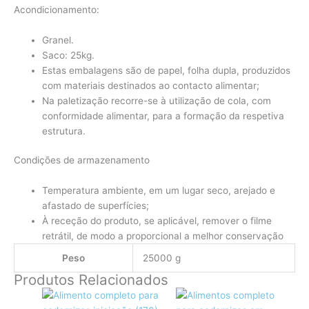
Acondicionamento:
Granel.
Saco: 25kg.
Estas embalagens são de papel, folha dupla, produzidos
com materiais destinados ao contacto alimentar;
Na paletização recorre-se à utilização de cola, com
conformidade alimentar, para a formação da respetiva
estrutura.
Condições de armazenamento
Temperatura ambiente, em um lugar seco, arejado e
afastado de superfícies;
À receção do produto, se aplicável, remover o filme
retrátil, de modo a proporcional a melhor conservação
Peso
25000 g
Produtos Relacionados