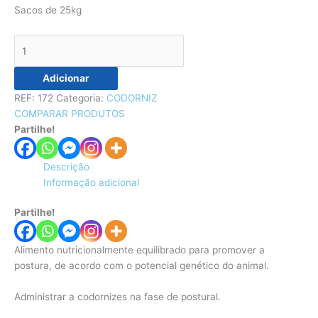
Sacos de 25kg
Adicionar
REF:
172
Categoria:
CODORNIZ
COMPARAR PRODUTOS
Partilhe!
Descrição
Informação adicional
Partilhe!
Alimento nutricionalmente equilibrado para promover a
postura, de acordo com o potencial genético do animal.
Administrar a codornizes na fase de postural.