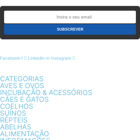
Facebook-f
Linkedin-in
Instagram
CATEGORIAS
AVES E OVOS
INCUBAÇÃO & ACESSÓRIOS
CÃES E GATOS
COELHOS
SUÍNOS
RÉPTEIS
ABELHAS
ALIMENTAÇÃO